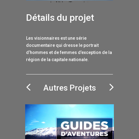
Détails du projet
Les visionnaires est une série
documentaire qui dresse le portrait
d’hommes et de femmes d’exception de la
région de la capitale nationale.
Autres Projets