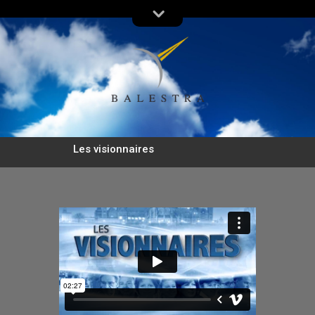
Les visionnaires