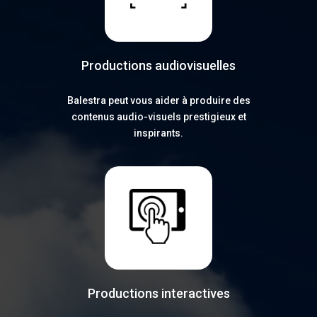
Productions audiovisuelles
Balestra peut vous aider à produire des
contenus audio-visuels prestigieux et
inspirants.
Productions interactives