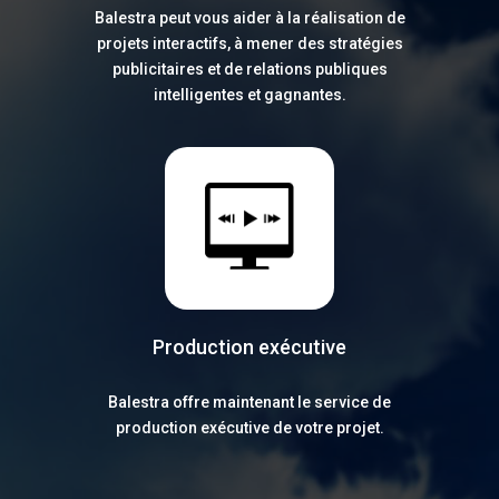
Balestra peut vous aider à la réalisation de
projets interactifs, à mener des stratégies
publicitaires et de relations publiques
intelligentes et gagnantes.
Production exécutive
Balestra offre maintenant le service de
production exécutive de votre projet.