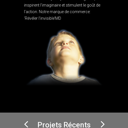
inspirent l’imaginaire et stimulent le goût de
l’action. Notre marque de commerce:
‘Révéler l’invisible’MD
Projets Récents