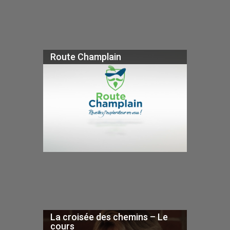
Route Champlain
La croisée des chemins – Le
cours