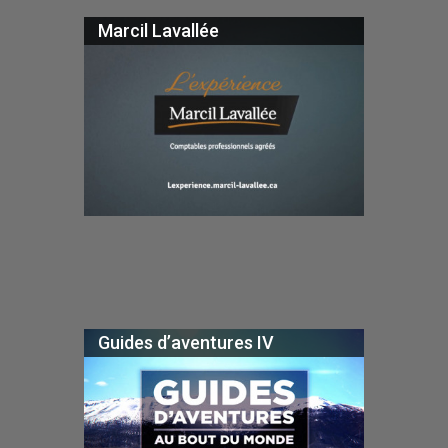
Marcil Lavallée
Guides d’aventures IV