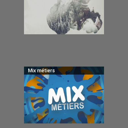
Mix métiers