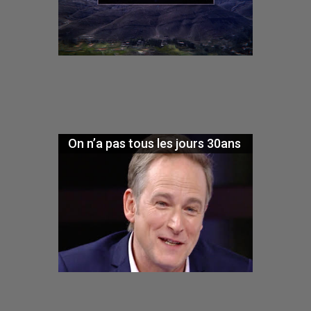
On n’a pas tous les jours 30ans