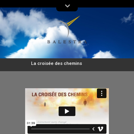
La croisée des chemins