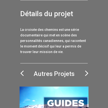
Détails du projet
La croisée des chemins est une série
documentaire qui met en scène des
personnalités canadiennes, qui racontent
le moment décisif qui leur a permis de
trouver leur mission de vie.
Autres Projets