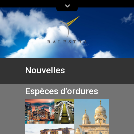
Nouvelles
Espèces d’ordures